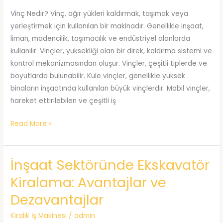
Vinç Nedir? Vinç, ağır yükleri kaldırmak, taşımak veya
yerleştirmek için kullanılan bir makinadır. Genellikle inşaat,
liman, madencilik, taşımacılık ve endüstriyel alanlarda
kullanılır. Vinçler, yüksekliği olan bir direk, kaldırma sistemi ve
kontrol mekanizmasından oluşur. Vinçler, çeşitli tiplerde ve
boyutlarda bulunabilir. Kule vinçler, genellikle yüksek
binaların inşaatında kullanılan büyük vinçlerdir. Mobil vinçler,
hareket ettirilebilen ve çeşitli iş
Kiralık
Read More »
Vinç
İnşaat Sektöründe Ekskavatör
Kiralama: Avantajlar ve
Dezavantajlar
Kiralık İş Makinesi
/
admin