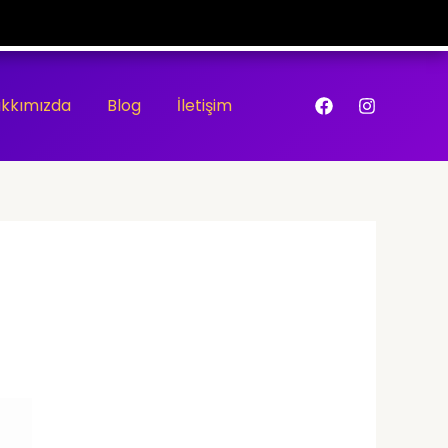
kkımızda
Blog
İletişim