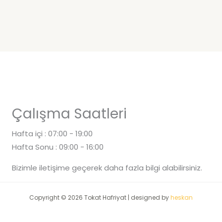
Çalışma Saatleri
Hafta içi : 07:00 - 19:00
Hafta Sonu : 09:00 - 16:00
Bizimle iletişime geçerek daha fazla bilgi alabilirsiniz.
Copyright © 2026 Tokat Hafriyat | designed by
heskan