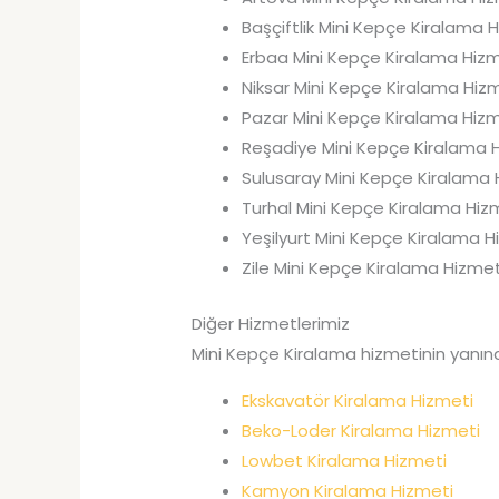
Başçiftlik Mini Kepçe Kiralama 
Erbaa Mini Kepçe Kiralama Hizm
Niksar Mini Kepçe Kiralama Hiz
Pazar Mini Kepçe Kiralama Hizm
Reşadiye Mini Kepçe Kiralama 
Sulusaray Mini Kepçe Kiralama 
Turhal Mini Kepçe Kiralama Hiz
Yeşilyurt Mini Kepçe Kiralama H
Zile Mini Kepçe Kiralama Hizmet
Diğer Hizmetlerimiz
Mini Kepçe Kiralama hizmetinin yanınd
Ekskavatör Kiralama Hizmeti
Beko-Loder Kiralama Hizmeti
Lowbet Kiralama Hizmeti
Kamyon Kiralama Hizmeti