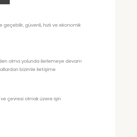
 geçebilir, güvenli, hızlı ve ekonomik
rinden olma yolunda ilerlemeye devam
llardan bizimle iletişime
 ve çevresi olmak üzere işin