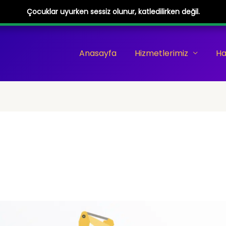
Çocuklar uyurken sessiz olunur, katledilirken değil.
Anasayfa
Hizmetlerimiz
Ha