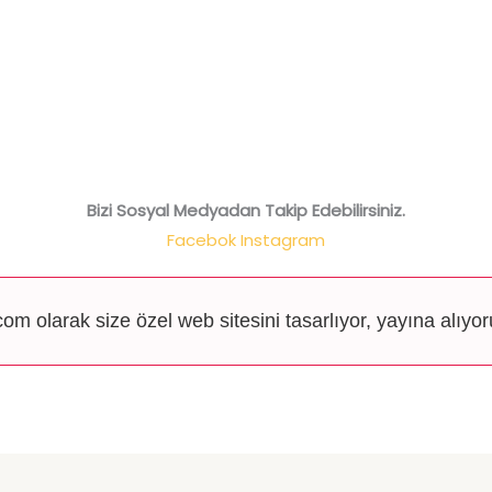
Bizi Sosyal Medyadan Takip Edebilirsiniz.
Facebok
Instagram
om olarak size özel web sitesini tasarlıyor, yayına alıyor