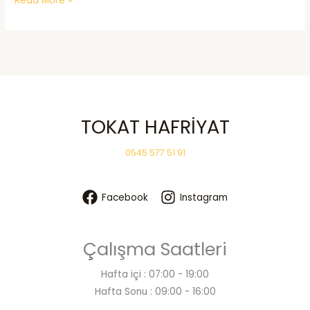
Read More »
Silindir
TOKAT HAFRİYAT
0545 577 51 91
Facebook
Instagram
Çalışma Saatleri
Hafta içi : 07:00 - 19:00
Hafta Sonu : 09:00 - 16:00