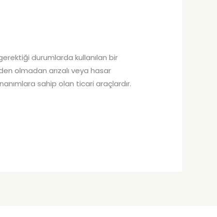
gerektiği durumlarda kullanılan bir
eden olmadan arızalı veya hasar
nanımlara sahip olan ticari araçlardır.