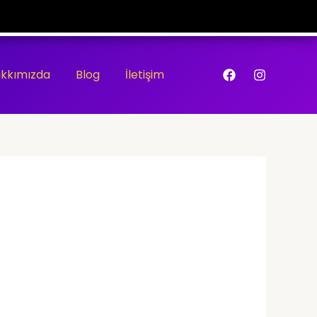
kkımızda
Blog
İletişim