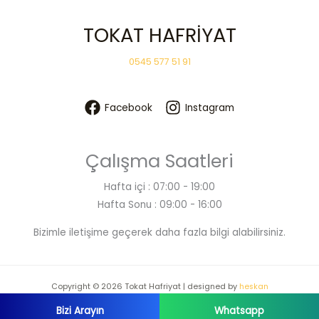
TOKAT HAFRİYAT
0545 577 51 91
Facebook
Instagram
Çalışma Saatleri
Hafta içi : 07:00 - 19:00
Hafta Sonu : 09:00 - 16:00
Bizimle iletişime geçerek daha fazla bilgi alabilirsiniz.
Copyright © 2026 Tokat Hafriyat | designed by
heskan
Bizi Arayın
Whatsapp