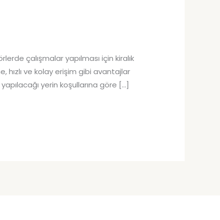
rlerde çalışmalar yapılması için kiralık
, hızlı ve kolay erişim gibi avantajlar
n yapılacağı yerin koşullarına göre […]