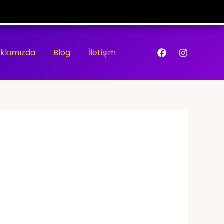
kkımızda
Blog
İletişim